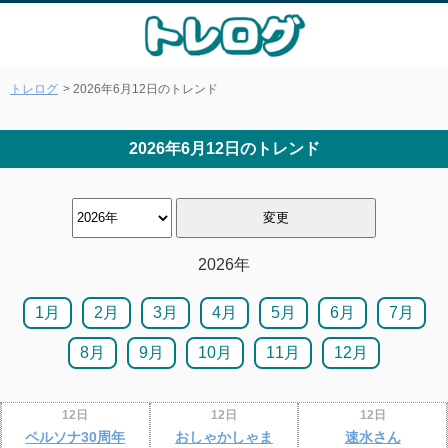
トレログ
> 2026年6月12日のトレンド
2026年6月12日のトレンド
2026年
1月
2月
3月
4月
5月
6月
7月
8月
9月
10月
11月
12月
12日
12日
12日
ペルソナ30周年
おしゃかしゃま
速水さん