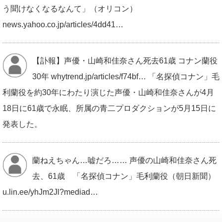
う聞けなくなるなんて」（オリコン）
news.yahoo.co.jp/articles/4dd41…
【訃報】声優・山崎和佳奈さん死去61歳 コナン蘭役
30年 whytrend.jp/articles/f74bf… 「名探偵コナン」毛
利蘭役を約30年にわたり演じた声優・山崎和佳奈さんが4月
18日に61歳で永眠、所属の青二プロダクションが5月15日に
発表した。
蘭ねえちゃん…嘘だろ…… 声優の山崎和佳奈さん死
去、61歳 「名探偵コナン」毛利蘭役（朝日新聞）
u.lin.ee/yhJm2Jl?mediad…