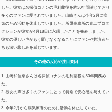
した。彼女は名探偵コナンの毛利蘭役を約30年間演じており
多くのファンに愛されていました。山崎さんは今年2月に病
気のため活動を休止していました。所属事務所の青二プロダ
クションが彼女が4月18日に永眠したことを発表しました。
彼女の優しい声がもう聞けなくなることにファンや共演者た
ちも深い悲しみを感じています。
その他の反応や注目要因
1. 山崎和佳奈さんは名探偵コナンの毛利蘭役を30年間務め
た。
2. 彼女の声は多くのファンにとって特別で安心感を与えてい
た。
3. 今年2月から病気療養のために活動を休止していた。