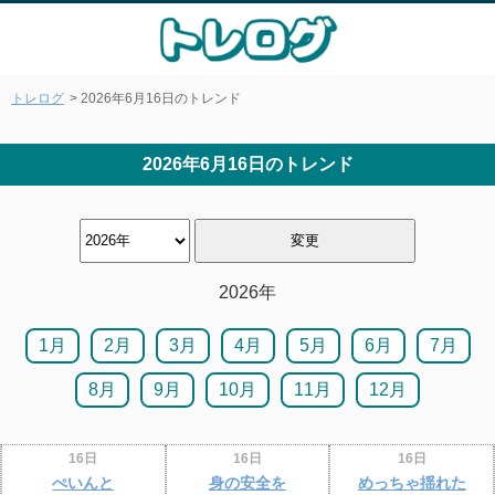
トレログ
> 2026年6月16日のトレンド
2026年6月16日のトレンド
2026年
1月
2月
3月
4月
5月
6月
7月
8月
9月
10月
11月
12月
16日
16日
16日
ぺいんと
身の安全を
めっちゃ揺れた