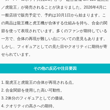
／虎龍王」が発売されることが決まりました。2026年4月に
一般店頭で販売予定で、予約は10月1日から始まります。こ
の商品は龍王機と虎王機が合体する仕組みを持ち、合金の関
節を使って表現されています。多くのファンが期待している
一方で、合体の再現が難しい点についての意見もあります。
しかし、フィギュアとしての見た目やクオリティに期待が寄
せられています。
その他の反応や注目要因
1. 龍虎王と虎龍王の合体が再現される点。
2. 合金関節を使用した高い可動性。
3. 2体分のフィギュアとしての価値。
4. クオリティの高さへの期待。