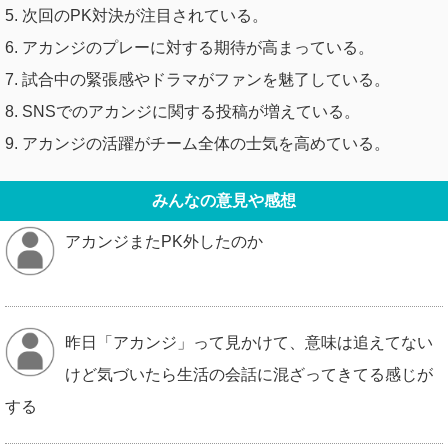
5. 次回のPK対決が注目されている。
6. アカンジのプレーに対する期待が高まっている。
7. 試合中の緊張感やドラマがファンを魅了している。
8. SNSでのアカンジに関する投稿が増えている。
9. アカンジの活躍がチーム全体の士気を高めている。
みんなの意見や感想
アカンジまたPK外したのか
昨日「アカンジ」って見かけて、意味は追えてない
けど気づいたら生活の会話に混ざってきてる感じが
する