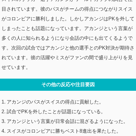
目されています。彼のパスがチームの得点につながりスイス
がコロンビアに勝利しました。しかしアカンジはPKを外して
しまったことも話題になっています。アカンジという言葉が
多くの人に知られるようになり会話の中にも出てくるようで
す。次回の試合ではアカンジと他の選手とのPK対決が期待さ
れています。彼の活躍やミスがファンの間で盛り上がりを見
せています。
その他の反応や注目要因
1. アカンジのパスがスイスの得点に貢献した。
2. 試合でPKを外したことが話題になっている。
3. アカンジという言葉が日常会話に混ざるようになった。
4. スイスがコロンビアに勝ちベスト8進出を果たした。