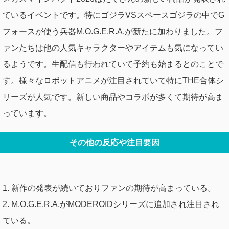
ているイベントです。特にゴジラVSスペースゴジラの中でG
フォースが使う兵器M.O.G.E.R.A.が新たに加わりました。フ
ァンたちは他の人気キャラクターやアイテムも気になってい
るようです。生配信も行われていて予約も始まるとのことで
す。様々なロボットアニメが注目されていて特にTHE合体シ
リーズが人気です。新しい商品やコラボが多くて期待が高ま
っています。
その他の反応や注目要因
1. 新作の発表が続いておりファンの期待が高まっている。
2. M.O.G.E.R.A.がMODEROIDシリーズに追加され注目され
ている。