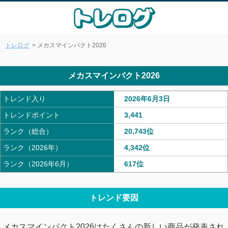
トレログ
> メカスマインパクト2026
メカスマインパクト2026
トレンド入り
2026年6月3日
トレンドポイント
3,441
ランク（総合）
20,743位
ランク（2026年）
4,342位
ランク（2026年6月）
617位
トレンド要因
メカスマインパクト2026はたくさんの新しい商品が発表され