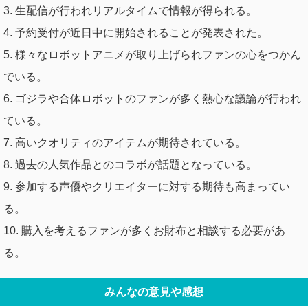
3. 生配信が行われリアルタイムで情報が得られる。
4. 予約受付が近日中に開始されることが発表された。
5. 様々なロボットアニメが取り上げられファンの心をつかん
でいる。
6. ゴジラや合体ロボットのファンが多く熱心な議論が行われ
ている。
7. 高いクオリティのアイテムが期待されている。
8. 過去の人気作品とのコラボが話題となっている。
9. 参加する声優やクリエイターに対する期待も高まってい
る。
10. 購入を考えるファンが多くお財布と相談する必要があ
る。
みんなの意見や感想