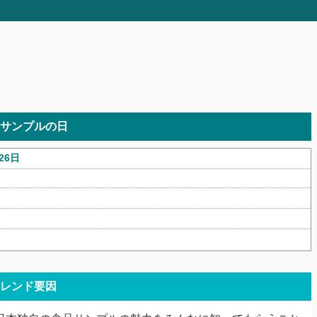
サンプルの日
26日
レンド要因