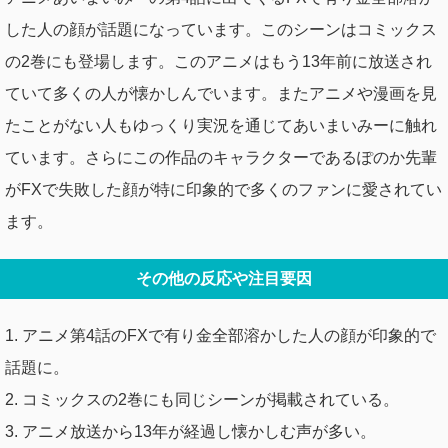
した人の顔が話題になっています。このシーンはコミックス
の2巻にも登場します。このアニメはもう13年前に放送され
ていて多くの人が懐かしんでいます。またアニメや漫画を見
たことがない人もゆっくり実況を通じてあいまいみーに触れ
ています。さらにこの作品のキャラクターであるぽのか先輩
がFXで失敗した顔が特に印象的で多くのファンに愛されてい
ます。
その他の反応や注目要因
1. アニメ第4話のFXで有り金全部溶かした人の顔が印象的で
話題に。
2. コミックスの2巻にも同じシーンが掲載されている。
3. アニメ放送から13年が経過し懐かしむ声が多い。