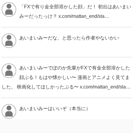
「FXで有り金全部溶かした顔」だ！ 初出はあいまい
みーだったっけ？ x.com/mattan_end/sta…
あいまいみーだな、と思ったら作者やないかい
あいまいみーでぽのか先輩がFXで有金全部溶かした
顔ぶる！もはや懐かしい〜 漫画とアニメよく見てま
した。 映画化してほしかったぶる〜 x.com/mattan_end/sta…
あいまいみーはいいぞ（本当に）