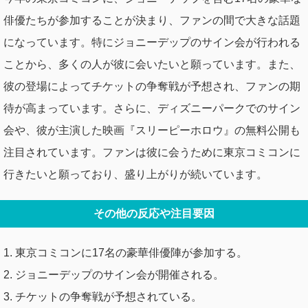
俳優たちが参加することが決まり、ファンの間で大きな話題
になっています。特にジョニーデップのサイン会が行われる
ことから、多くの人が彼に会いたいと願っています。また、
彼の登場によってチケットの争奪戦が予想され、ファンの期
待が高まっています。さらに、ディズニーパークでのサイン
会や、彼が主演した映画『スリーピーホロウ』の無料公開も
注目されています。ファンは彼に会うために東京コミコンに
行きたいと願っており、盛り上がりが続いています。
その他の反応や注目要因
1. 東京コミコンに17名の豪華俳優陣が参加する。
2. ジョニーデップのサイン会が開催される。
3. チケットの争奪戦が予想されている。