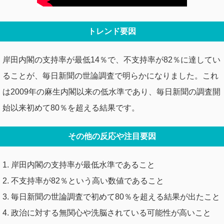
トレンド要因
岸田内閣の支持率が最低14％で、不支持率が82％に達してい
ることが、毎日新聞の世論調査で明らかになりました。これ
は2009年の麻生内閣以来の低水準であり、毎日新聞の調査開
始以来初めて80％を超える結果です。
その他の反応や注目要因
1. 岸田内閣の支持率が最低水準であること
2. 不支持率が82％という高い数値であること
3. 毎日新聞の世論調査で初めて80％を超える結果が出たこと
4. 政治に対する無関心や洗脳されている可能性が高いこと