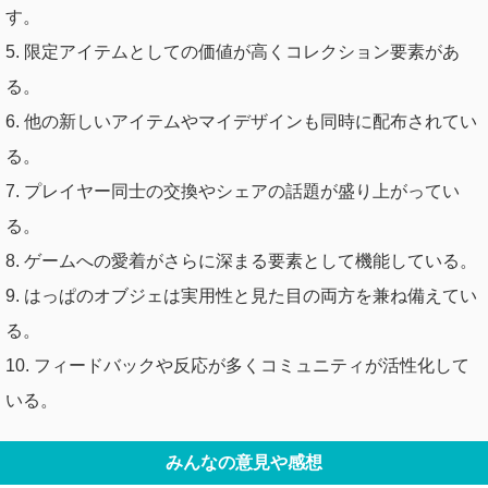
す。
5. 限定アイテムとしての価値が高くコレクション要素があ
る。
6. 他の新しいアイテムやマイデザインも同時に配布されてい
る。
7. プレイヤー同士の交換やシェアの話題が盛り上がってい
る。
8. ゲームへの愛着がさらに深まる要素として機能している。
9. はっぱのオブジェは実用性と見た目の両方を兼ね備えてい
る。
10. フィードバックや反応が多くコミュニティが活性化して
いる。
みんなの意見や感想